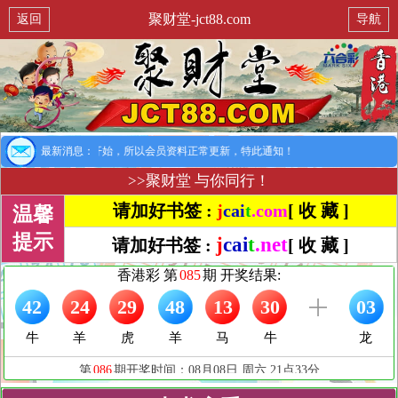
聚财堂-jct88.com
返回
导航
提示：8月1日开始，所以会员资料正常更新，特此通知！
最新消息：
>>聚财堂 与你同行！
请加好书签 :
j
cai
t
.com
[ 收 藏 ]
温馨
提示
j
cai
t
.net
请加好书签 :
[ 收 藏 ]