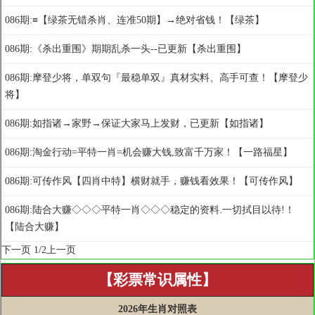
086期:≡【绿茶无错杀肖、连准50期】→绝对省钱！【绿茶】
086期:《杀出重围》期期乱杀一头--已更新【杀出重围】
086期:摩登少将，单双句『最稳单双』真材实料、高手可查！【摩登少
将】
086期:如指诸→家野→保证大家马上发财，已更新【如指诸】
086期:淘金行动=平特一肖=机会赚大钱,致富千万家！【一路福星】
086期:可传作风【四肖中特】横财就手，赚钱看效果！【可传作风】
086期:陆合大赚◇◇◇平特一肖◇◇◇稳定的资料.一切拭目以待!！
【陆合大赚】
下一页
1/2
上一页
【彩票常识属性】
2026年生肖对照表