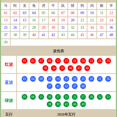
马
蛇
龙
兔
虎
牛
鼠
猪
狗
鸡
猴
羊
01
02
03
04
05
06
07
08
09
10
11
12
13
14
15
16
17
18
19
20
21
22
23
24
25
26
27
28
29
30
31
32
33
34
35
36
37
38
39
40
41
42
43
44
45
46
47
48
49
波色表
01
02
07
08
12
13
18
19
23
24
29
红波
30
34
35
40
45
46
03
04
09
10
14
15
20
25
26
31
36
蓝波
37
41
42
47
48
05
06
11
16
17
21
22
27
28
32
33
绿波
38
39
43
44
49
五行
2026年五行