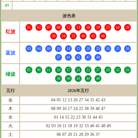
49
波色表
01
02
07
08
12
13
18
19
23
24
29
红波
30
34
35
40
45
46
03
04
09
10
14
15
20
25
26
31
36
蓝波
37
41
42
47
48
05
06
11
16
17
21
22
27
28
32
33
绿波
38
39
43
44
49
五行
2026年五行
金
04 05 12 13 26 27 34 35 42 43
木
08 09 16 17 24 25 38 39 46 47
水
01 14 15 22 23 30 31 44 45
火
02 03 10 11 18 19 32 33 40 41 48 49
土
06 07 20 21 28 29 36 37