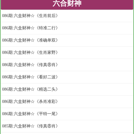
六合财神
086期:六盒财神☆《生肖前后》
086期:六盒财神☆《特准二行》
086期:六盒财神☆《准确单双》
086期:六盒财神☆《生肖家野》
086期:六盒财神☆《传真⑧肖》
086期:六盒财神☆《看好二波》
086期:六盒财神☆《精选二头》
086期:六盒财神☆《杀肖准彩》
086期:六盒财神☆《平特一尾》
085期:六盒财神☆《传真⑧肖》