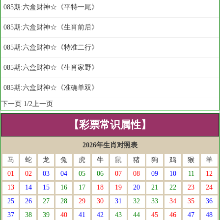
085期:六盒财神☆《平特一尾》
085期:六盒财神☆《生肖前后》
085期:六盒财神☆《特准二行》
085期:六盒财神☆《生肖家野》
085期:六盒财神☆《准确单双》
下一页
1/2
上一页
【彩票常识属性】
2026年生肖对照表
马
蛇
龙
兔
虎
牛
鼠
猪
狗
鸡
猴
羊
01
02
03
04
05
06
07
08
09
10
11
12
13
14
15
16
17
18
19
20
21
22
23
24
25
26
27
28
29
30
31
32
33
34
35
36
37
38
39
40
41
42
43
44
45
46
47
48