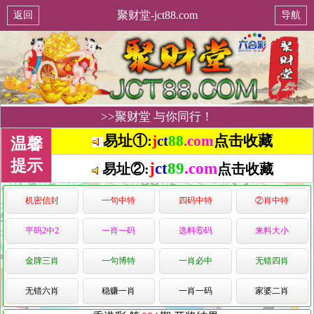
聚财堂-jct88.com
返回
导航
>>聚财堂 与你同行！
易址①:
j
ct
88
.com
点击收藏
温馨
提示
j
ct
89
.com
易址②:
点击收藏
机密信封
一句中特
四码中特
②肖中特
平码2中2
一肖一码
选料⑥码
来料大小
金牌三肖
一句博特
一肖必中
无错四肖
无错六肖
稳赚一肖
一肖一码
家婆二肖